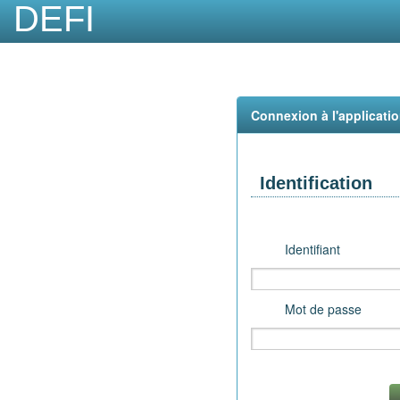
DEFI
Connexion à l'applicati
Identification
Identifiant
Mot de passe